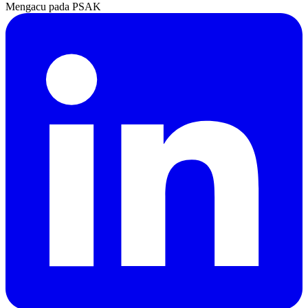
Mengacu pada PSAK