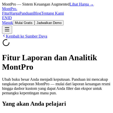
MontPro — Sistem Keuangan Augmented
Lihat Harga →
MontPro
.
Fitur
Harga
Panduan
Blog
Tentang Kami
EN
ID
Masuk
Mulai Gratis
Jadwalkan Demo
Kembali ke Sumber Daya
Fitur Laporan dan Analitik
MontPro
Ubah buku besar Anda menjadi keputusan. Panduan ini mencakup
rangkaian pelaporan MontPro — mulai dari laporan keuangan resmi
hingga dasbor kustom yang dapat Anda filter dan ekspor untuk
pemangku kepentingan mana pun.
Yang akan Anda pelajari