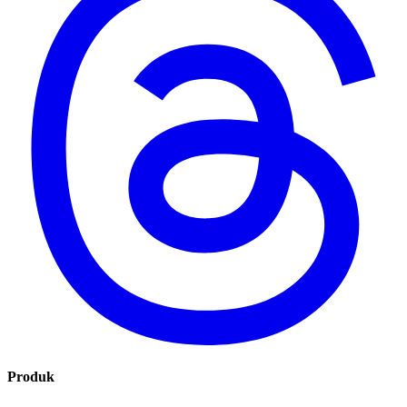
Produk