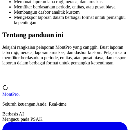
Membuat laporan laba rugi, neraca, dan arus kas
Memfilter berdasarkan periode, entitas, atau pusat biaya
Membangun dasbor analitik kustom
Mengekspor laporan dalam berbagai format untuk pemangku
kepentingan
Tentang panduan ini
Jelajahi rangkaian pelaporan MontPro yang canggih. Buat laporan
laba rugi, neraca, laporan arus kas, dan dasbor kustom. Pelajari cara
memfilter berdasarkan periode, entitas, atau pusat biaya, dan ekspor
laporan dalam berbagai format untuk pemangku kepentingan.
MontPro
.
Seluruh keuangan Anda. Real-time.
Berbasis AI
Mengacu pada PSAK